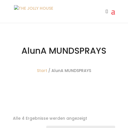
AlunA MUNDSPRAYS
Start
/ AlunA MUNDSPRAYS
Alle 4 Ergebnisse werden angezeigt