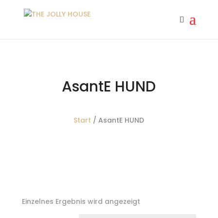
AsantE HUND
Start
/ AsantE HUND
Einzelnes Ergebnis wird angezeigt