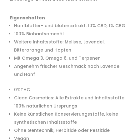
Eigenschaften
Hanfblätter- und blütenextrakt: 10% CBD, 1% CBG
100% Biohanfsamenöl
Weitere Inhaltsstoffe: Melisse, Lavendel,
Bitterorange und Hopfen
Mit Omega 3, Omega 6, und Terpenen
Angenehm frischer Geschmack nach Lavendel
und Hanf
0%THC
Clean Cosmetics: Alle Extrakte und Inhaltsstoffe
100% natürlichen Ursprungs
Keine künstlichen Konservierungsstoffe, keine
synthetischen Inhaltsstoffe
Ohne Gentechnik, Herbizide oder Pestizide
Vegan