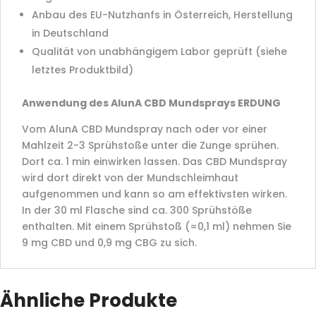
Anbau des EU-Nutzhanfs in Österreich, Herstellung
in Deutschland
Qualität von unabhängigem Labor geprüft (siehe
letztes Produktbild)
Anwendung des AlunA CBD Mundsprays ERDUNG
Vom AlunA CBD Mundspray nach oder vor einer
Mahlzeit 2-3 Sprühstoße unter die Zunge sprühen.
Dort ca. 1 min einwirken lassen. Das CBD Mundspray
wird dort direkt von der Mundschleimhaut
aufgenommen und kann so am effektivsten wirken.
In der 30 ml Flasche sind ca. 300 Sprühstöße
enthalten. Mit einem Sprühstoß (=0,1 ml) nehmen Sie
9 mg CBD und 0,9 mg CBG zu sich.
Ähnliche Produkte