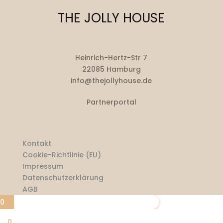
THE JOLLY HOUSE
Heinrich-Hertz-Str 7
22085 Hamburg
info@thejollyhouse.de
Partnerportal
Kontakt
Cookie-Richtlinie (EU)
Impressum
Datenschutzerklärung
AGB
0
0